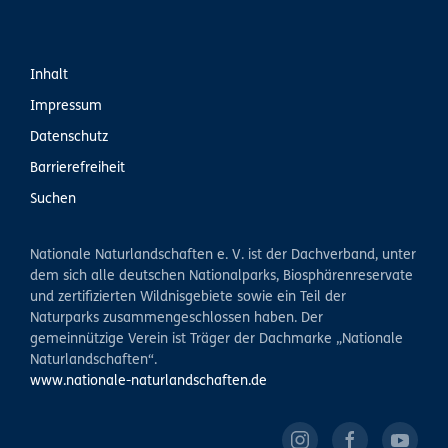
Inhalt
Impressum
Datenschutz
Barrierefreiheit
Suchen
Nationale Naturlandschaften e. V. ist der Dachverband, unter
dem sich alle deutschen Nationalparks, Biosphärenreservate
und zertifizierten Wildnisgebiete sowie ein Teil der
Naturparks zusammengeschlossen haben. Der
gemeinnützige Verein ist Träger der Dachmarke „Nationale
Naturlandschaften“.
www.nationale-naturlandschaften.de