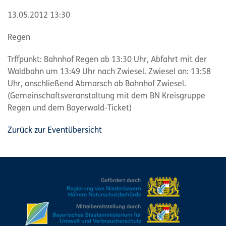
13.05.2012 13:30
Regen
Trffpunkt: Bahnhof Regen ab 13:30 Uhr, Abfahrt mit der
Waldbahn um 13:49 Uhr nach Zwiesel. Zwiesel an: 13:58
Uhr, anschließend Abmarsch ab Bahnhof Zwiesel.
(Gemeinschaftsveranstaltung mit dem BN Kreisgruppe
Regen und dem Bayerwald-Ticket)
Zurück zur Eventübersicht