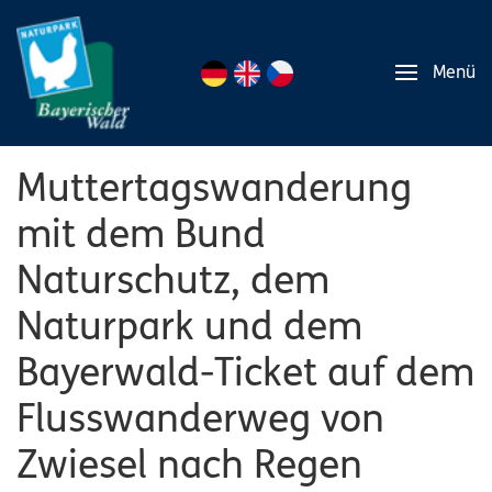
Menü
Muttertagswanderung
mit dem Bund
Naturschutz, dem
Naturpark und dem
Bayerwald-Ticket auf dem
Flusswanderweg von
Zwiesel nach Regen