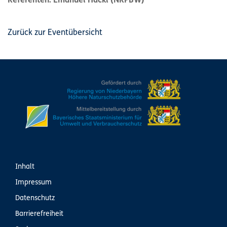
Referenten: Emanuel Hackl (NRPBW)
Zurück zur Eventübersicht
Inhalt
Impressum
Datenschutz
Barrierefreiheit