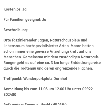
Kostenlos: Ja
Für Familien geeignet: Ja
Beschreibung:
Orte faszinierender Sagen, Naturschauspiele und
Lebensraum hochspezialisierter Arten. Moore hatten
schon immer eine gewisse Anziehungskraft auf uns
Menschen. Gemeinsam mit dem zuständigen Naturpark-
Ranger geht es auf eine ca. 3 km lange Entdeckungsreise
durch die Todtenau und deren angrenzende Flächen.
Treffpunkt: Wanderparkplatz Dornhof
Anmeldung bis zum 11.08 um 12.00 Uhr unter 09922
802480