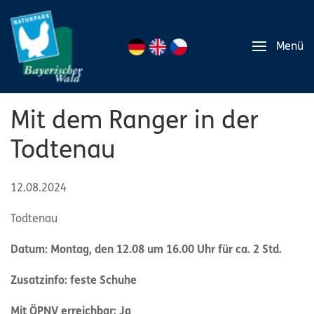
Menü
Mit dem Ranger in der
Todtenau
12.08.2024
Todtenau
Datum: Montag, den 12.08 um 16.00 Uhr für ca. 2 Std.
Zusatzinfo: feste Schuhe
Mit ÖPNV erreichbar: Ja