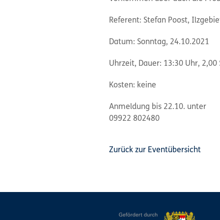
Referent: Stefan Poost, Ilzgebi
Datum: Sonntag, 24.10.2021
Uhrzeit, Dauer: 13:30 Uhr, 2,00 
Kosten: keine
Anmeldung bis 22.10. unter
09922 802480
Zurück zur Eventübersicht