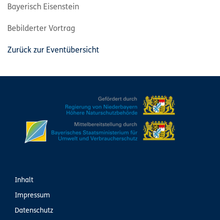
Bayerisch Eisenstein
Bebilderter Vortrag
Zurück zur Eventübersicht
Inhalt
Impressum
Datenschutz