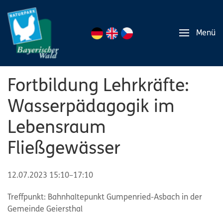
Menü
Fortbildung Lehrkräfte:
Wasserpädagogik im
Lebensraum
Fließgewässer
12.07.2023 15:10–17:10
Treffpunkt: Bahnhaltepunkt Gumpenried-Asbach in der
Gemeinde Geiersthal