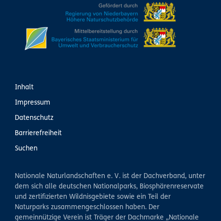
Inhalt
Impressum
Datenschutz
Barrierefreiheit
Suchen
Nationale Naturlandschaften e. V. ist der Dachverband, unter
dem sich alle deutschen Nationalparks, Biosphärenreservate
und zertifizierten Wildnisgebiete sowie ein Teil der
Naturparks zusammengeschlossen haben. Der
gemeinnützige Verein ist Träger der Dachmarke „Nationale