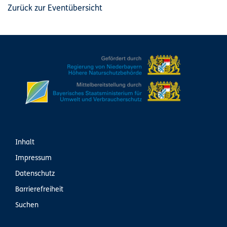
Zurück zur Eventübersicht
Inhalt
Impressum
Datenschutz
Barrierefreiheit
Suchen