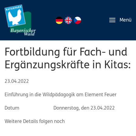
Menü
Fortbildung für Fach- und
Ergänzungskräfte in Kitas:
23.04.2022
Einführung in die Wildpädagogik am Element Feuer
Datum Donnerstag, den 23.04.2022
Weitere Details folgen noch