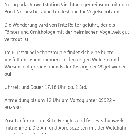
Naturpark Umweltstation Viechtach gemeinsam mit dem
Bund Naturschutz und Landesbund für Vogelschutz an.
Die Wanderung wird von Fritz Reiter geführt, der als
Förster und Ornithologe mit der heimischen Vogelwelt gut
vertraut ist.
Im Flusstal bei Schnitzmühle findet sich eine bunte
Vielfalt an Lebensräumen. In den urigen Wäldern und
Wiesen lebt gerade abends der Gesang der Vögel wieder
auf.
Uhrzeit und Dauer 17.18 Uhr, ca. 2 Std.
Anmeldung bis um 12 Uhr am Vortag unter 09922 -
802480
Zusatzinformation Bitte Fernglas und festes Schuhwerk
mitnehmen. Die An- und Abreisezeiten mit der Waldbahn