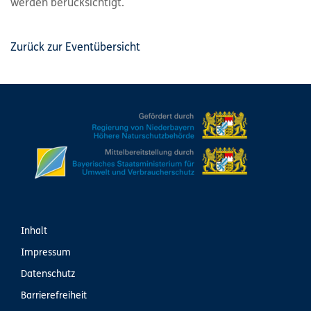
werden berücksichtigt.
Zurück zur Eventübersicht
Inhalt
Impressum
Datenschutz
Barrierefreiheit