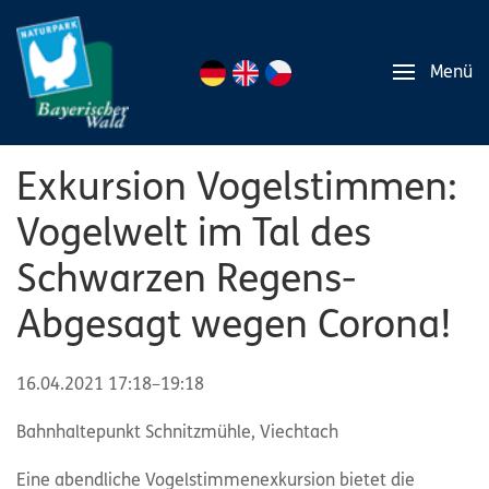
Menü
Exkursion Vogelstimmen:
Vogelwelt im Tal des
Schwarzen Regens-
Abgesagt wegen Corona!
16.04.2021 17:18–19:18
Bahnhaltepunkt Schnitzmühle, Viechtach
Eine abendliche Vogelstimmenexkursion bietet die