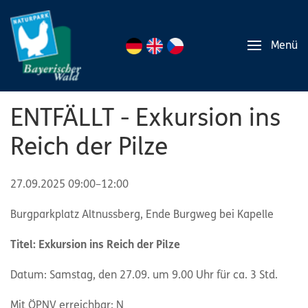
Menü
ENTFÄLLT - Exkursion ins
Reich der Pilze
27.09.2025 09:00–12:00
Burgparkplatz Altnussberg, Ende Burgweg bei Kapelle
Titel: Exkursion ins Reich der Pilze
Datum: Samstag, den 27.09. um 9.00 Uhr für ca. 3 Std.
Mit ÖPNV erreichbar: N