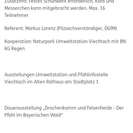
Zusatzinfo: Festes Schuhwerk erforderlich. Korb und
Messerchen kann mitgebracht werden. Max. 16
Teilnehmer
Referent: Markus Lorenz (Pilzsachverständiger, DGfM)
Kooperation: Naturpark Umweltstation Viechtach mit BN
KG Regen
Ausstellungen Umweltstation und Pfahlinfostelle
Viechtach im Alten Rathaus am Stadtplatz 1
Dauerausstellung „Drachenkamm und Felsenheide - Der
Pfahl im Bayerischen Wald“