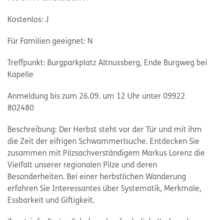
Kostenlos: J
Für Familien geeignet: N
Treffpunkt: Burgparkplatz Altnussberg, Ende Burgweg bei
Kapelle
Anmeldung bis zum 26.09. um 12 Uhr unter 09922
802480
Beschreibung: Der Herbst steht vor der Tür und mit ihm
die Zeit der eifrigen Schwammerlsuche. Entdecken Sie
zusammen mit Pilzsachverständigem Markus Lorenz die
Vielfalt unserer regionalen Pilze und deren
Besonderheiten. Bei einer herbstlichen Wanderung
erfahren Sie Interessantes über Systematik, Merkmale,
Essbarkeit und Giftigkeit.