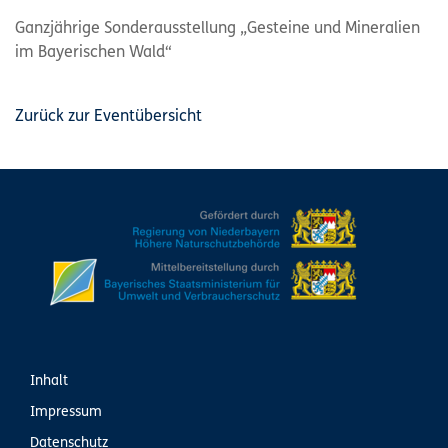
Ganzjährige Sonderausstellung „Gesteine und Mineralien
im Bayerischen Wald“
Zurück zur Eventübersicht
Inhalt
Impressum
Datenschutz