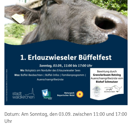
Datum: Am Sonntag, den 03.09. zwischen 11:00 und 17:00
Uhr