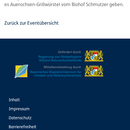
es Auerochsen-Grillwürstel vom Biohof Schmutzer geben.
Zurück zur Eventübersicht
Inhalt
Impressum
Datenschutz
Barrierefreiheit