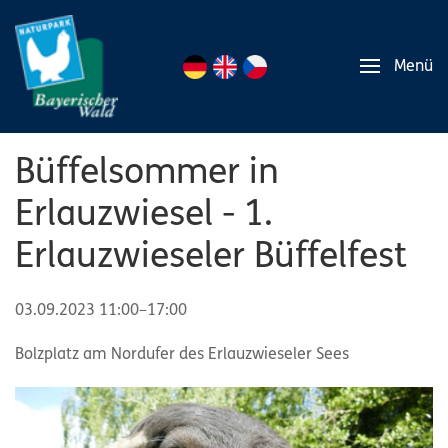
Menü
Büffelsommer in
Erlauzwiesel - 1.
Erlauzwieseler Büffelfest
03.09.2023 11:00–17:00
Bolzplatz am Nordufer des Erlauzwieseler Sees