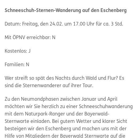
Schneeschuh-Sternen-Wanderung auf den Eschenberg
Datum: Freitag, den 24.02. um 17.00 Uhr für ca. 3 Std.
Mit ÖPNV erreichbar: N
Kostenlos: J
Familien: N
Wer streift so spät des Nachts durch Wald und Flur? Es
sind die Sternenwanderer auf ihrer Tour.
Zu den Neumondphasen zwischen Januar und April
möchten wir Sie herzlich zu einer Schneeschuhwanderung
mit dem Naturpark-Ranger und der Bayerwald-
Sternwarte einladen. Bei gutem Wetter und klarer Sicht
besteigen wir den Eschenberg und machen uns mit der
Hilfe von Mitgliedern der Bayerwald Sternwarte auf die