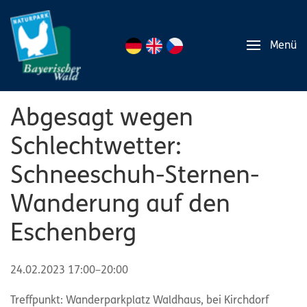
Menü
Abgesagt wegen
Schlechtwetter:
Schneeschuh-Sternen-
Wanderung auf den
Eschenberg
24.02.2023 17:00–20:00
Treffpunkt: Wanderparkplatz Waldhaus, bei Kirchdorf