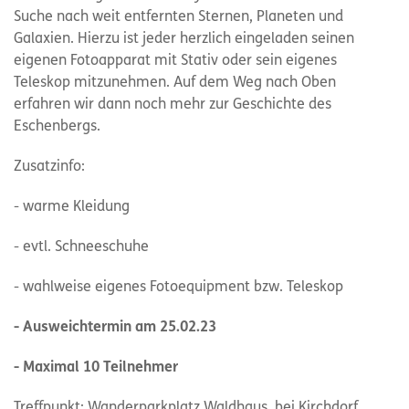
Suche nach weit entfernten Sternen, Planeten und
Galaxien. Hierzu ist jeder herzlich eingeladen seinen
eigenen Fotoapparat mit Stativ oder sein eigenes
Teleskop mitzunehmen. Auf dem Weg nach Oben
erfahren wir dann noch mehr zur Geschichte des
Eschenbergs.
Zusatzinfo:
- warme Kleidung
- evtl. Schneeschuhe
- wahlweise eigenes Fotoequipment bzw. Teleskop
- Ausweichtermin am 25.02.23
- Maximal 10 Teilnehmer
Treffpunkt: Wanderparkplatz Waldhaus, bei Kirchdorf