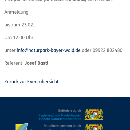
Anmeldung:
bis zum 23.02.
Um 12.00 Uhr
unter
info@naturpark-bayer-wald.de
oder 09922 802480
Referent:
Josef Bastl
Zurück zur Eventübersicht