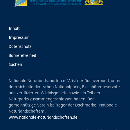
Inhalt
Impressum
Datenschutz
Barrierefreiheit
Suchen
Nationale Naturlandschaften e. V. ist der Dachverband, unter
dem sich alle deutschen Nationalparks, Biosphärenreservate
und zertifizierten Wildnisgebiete sowie ein Teil der
Naturparks zusammengeschlossen haben. Der
gemeinnützige Verein ist Träger der Dachmarke „Nationale
Naturlandschaften“.
www.nationale-naturlandschaften.de