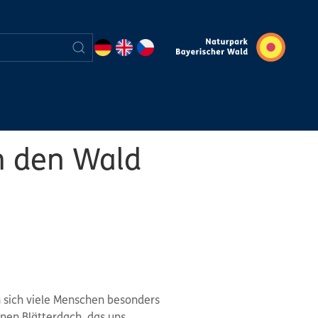
h den Wald
n sich viele Menschen besonders