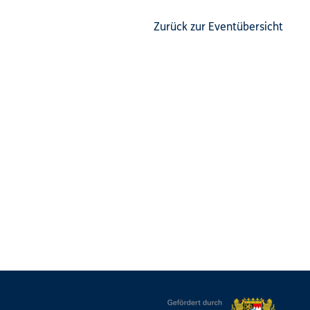
Zurück zur Eventübersicht