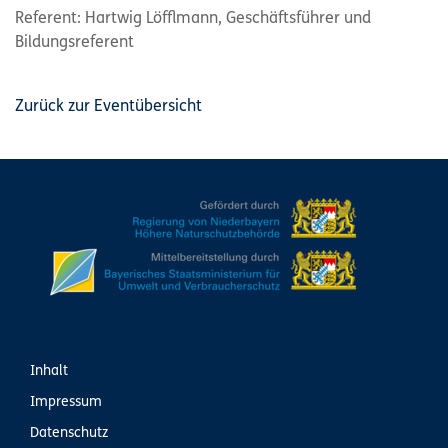
Referent: Hartwig Löfflmann, Geschäftsführer und
Bildungsreferent
Zurück zur Eventübersicht
Inhalt
Impressum
Datenschutz