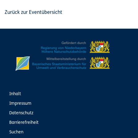
Zurück zur Eventübersicht
Inhalt
Impressum
Datenschutz
Barrierefreiheit
Suchen