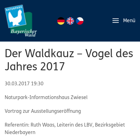
Menü
Der Waldkauz – Vogel des
Jahres 2017
30.03.2017 19:30
Naturpark-Informationshaus Zwiesel
Vortrag zur Ausstellungseröffnung
Referentin: Ruth Waas, Leiterin des LBV, Bezirksgebiet
Niederbayern