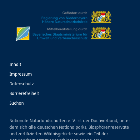
Inhalt
Impressum
Datenschutz
Barrierefreiheit
Suchen
Nationale Naturlandschaften e. V. ist der Dachverband, unter
dem sich alle deutschen Nationalparks, Biosphärenreservate
und zertifizierten Wildnisgebiete sowie ein Teil der