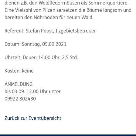
dienen z.B. den Waldfledermäusen als Sommerquartiere
Eine Vielzahl von Pilzen zersetzen die Bäume langsam und
bereiten den Nährboden für neuen Wald.
Referent: Stefan Poost, Ilzgebietsbetreuer
Datum: Sonntag, 05.09.2021
Uhrzeit, Dauer: 14:00 Uhr, 2,5 Std.
Kosten: keine
ANMELDUNG
bis 03.09. 12.00 Uhr unter
09922 802480
Zurück zur Eventübersicht