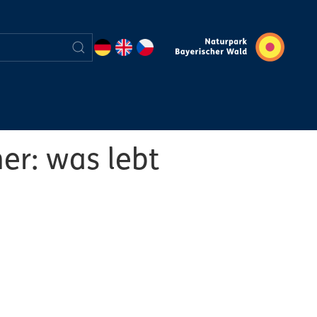
r: was lebt