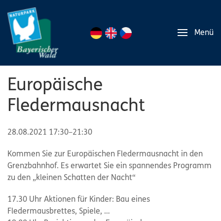
Menü
Europäische
Fledermausnacht
28.08.2021 17:30–21:30
Kommen Sie zur Europäischen Fledermausnacht in den
Grenzbahnhof. Es erwartet Sie ein spannendes Programm
zu den „kleinen Schatten der Nacht“
17.30 Uhr Aktionen für Kinder: Bau eines
Fledermausbrettes, Spiele, …