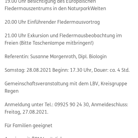
19.00 Uhr Besichtigung des Europäischen
Fledermauszentrums in den NaturparkWelten
20.00 Uhr Einführender Fledermausvortrag
21.00 Uhr Exkursion und Fledermausbeobachtung im
Freien (Bitte Taschenlampe mitbringen!)
Referentin: Susanne Morgenroth, Dipl. Biologin
Samstag: 28.08.2021 Beginn: 17.30 Uhr, Dauer: ca. 4 Std.
Gemeinschaftsveranstaltung mit dem LBV, Kreisgruppe
Regen
Anmeldung unter Tel.: 09925 90 24 30, Anmeldeschluss:
Freitag, 27.08.2021.
Für Familien geeignet