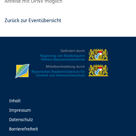
Anreise mit ÖPNV möglich
Zurück zur Eventübersicht
Inhalt
Impressum
Datenschutz
Barrierefreiheit