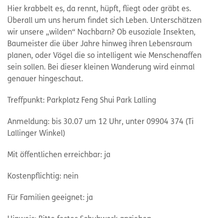
Hier krabbelt es, da rennt, hüpft, fliegt oder gräbt es.
Überall um uns herum findet sich Leben. Unterschätzen
wir unsere „wilden“ Nachbarn? Ob eusoziale Insekten,
Baumeister die über Jahre hinweg ihren Lebensraum
planen, oder Vögel die so intelligent wie Menschenaffen
sein sollen. Bei dieser kleinen Wanderung wird einmal
genauer hingeschaut.
Treffpunkt: Parkplatz Feng Shui Park Lalling
Anmeldung: bis 30.07 um 12 Uhr, unter 09904 374 (Ti
Lallinger Winkel)
Mit öffentlichen erreichbar: ja
Kostenpflichtig: nein
Für Familien geeignet: ja