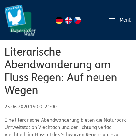
Menü
Literarische
Abendwanderung am
Fluss Regen: Auf neuen
Wegen
25.06.2020 19:00–21:00
Eine literarische Abendwanderung bieten die Naturpark
Umweltstation Viechtach und der lichtung verlag
Viechtach im Flusstal des Schwarzen Regens an. Eva