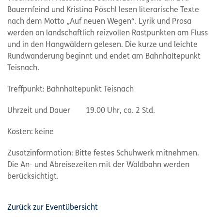
Bauernfeind und Kristina Pöschl lesen literarische Texte
nach dem Motto „Auf neuen Wegen“. Lyrik und Prosa
werden an landschaftlich reizvollen Rastpunkten am Fluss
und in den Hangwäldern gelesen. Die kurze und leichte
Rundwanderung beginnt und endet am Bahnhaltepunkt
Teisnach.
Treffpunkt: Bahnhaltepunkt Teisnach
Uhrzeit und Dauer 19.00 Uhr, ca. 2 Std.
Kosten: keine
Zusatzinformation: Bitte festes Schuhwerk mitnehmen.
Die An- und Abreisezeiten mit der Waldbahn werden
berücksichtigt.
Zurück zur Eventübersicht