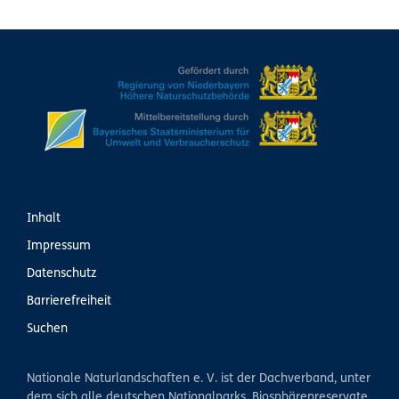
Inhalt
Impressum
Datenschutz
Barrierefreiheit
Suchen
Nationale Naturlandschaften e. V. ist der Dachverband, unter
dem sich alle deutschen Nationalparks, Biosphärenreservate