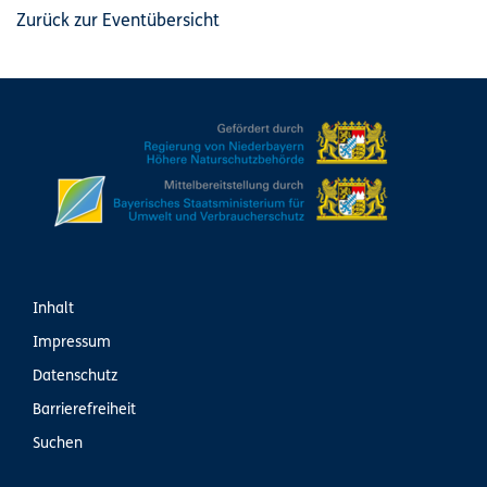
Zurück zur Eventübersicht
Inhalt
Impressum
Datenschutz
Barrierefreiheit
Suchen