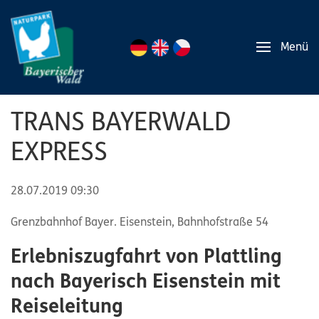
Menü
TRANS BAYERWALD
EXPRESS
28.07.2019 09:30
Grenzbahnhof Bayer. Eisenstein, Bahnhofstraße 54
Erlebniszugfahrt von Plattling
nach Bayerisch Eisenstein mit
Reiseleitung