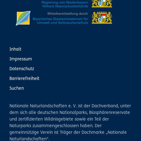
Inhalt
Impressum
Datenschutz
Barrierefreiheit
Suchen
Nationale Naturlandschaften e. V. ist der Dachverband, unter
dem sich alle deutschen Nationalparks, Biosphärenreservate
und zertifizierten Wildnisgebiete sowie ein Teil der
Naturparks zusammengeschlossen haben. Der
gemeinnützige Verein ist Träger der Dachmarke „Nationale
Naturlandschaften“.