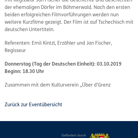
mit Regisseur Jan Fischer die Geschichte und Geschichten
der ehemaligen Dörfer im Böhmerwald. Nach den ersten
beiden erfolgreichen Filmvorführungen werden nun
weitere Kurzfilme gezeigt. Der Film ist auf Tschechisch mit
deutschen Untertiteln.
Referenten: Emil Kintzl, Erzähler und Jan Fischer,
Regisseur
Donnerstag (Tag der Deutschen Einheit): 03.10.2019
Beginn: 18.30 Uhr
Zusammen mit dem Kulturverein „Über d’Grenz
Zurück zur Eventübersicht