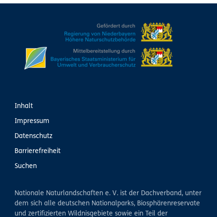
Inhalt
Impressum
Datenschutz
Barrierefreiheit
Suchen
Nationale Naturlandschaften e. V. ist der Dachverband, unter
dem sich alle deutschen Nationalparks, Biosphärenreservate
und zertifizierten Wildnisgebiete sowie ein Teil der