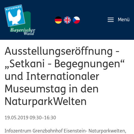
Menü
Ausstellungseröffnung -
„Setkani - Begegnungen“
und Internationaler
Museumstag in den
NaturparkWelten
19.05.2019 09:30–16:30
Infozentrum Grenzbahnhof Eisenstein- Naturparkwelten,