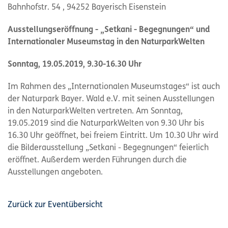
Bahnhofstr. 54 , 94252 Bayerisch Eisenstein
Ausstellungseröffnung -
„Setkani - Begegnungen“ und
Internationaler Museumstag in den NaturparkWelten
Sonntag, 19.05.2019, 9.30-16.30 Uhr
Im Rahmen des „Internationalen Museumstages“ ist auch
der Naturpark Bayer. Wald e.V. mit seinen Ausstellungen
in den NaturparkWelten vertreten. Am Sonntag,
19.05.2019 sind die NaturparkWelten von 9.30 Uhr bis
16.30 Uhr geöffnet, bei freiem Eintritt. Um 10.30 Uhr wird
die Bilderausstellung „Setkani - Begegnungen“ feierlich
eröffnet. Außerdem werden Führungen durch die
Ausstellungen angeboten.
Zurück zur Eventübersicht