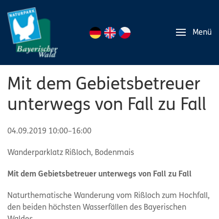
Menü
Mit dem Gebietsbetreuer
unterwegs von Fall zu Fall
04.09.2019 10:00–16:00
Wanderparklatz Rißloch, Bodenmais
Mit dem Gebietsbetreuer unterwegs von Fall zu Fall
Naturthematische Wanderung vom Rißloch zum Hochfall,
den beiden höchsten Wasserfällen des Bayerischen