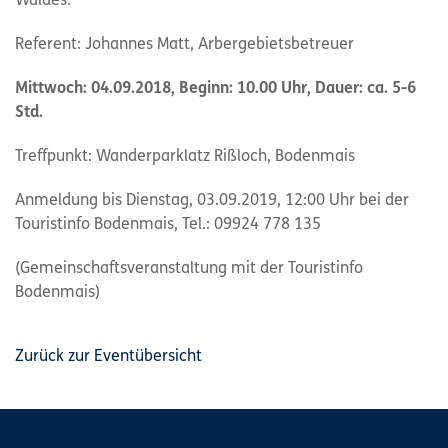
Waldes.
Referent: Johannes Matt, Arbergebietsbetreuer
Mittwoch: 04.09.2018, Beginn: 10.00 Uhr, Dauer: ca. 5-6
Std.
Treffpunkt: Wanderparklatz Rißloch, Bodenmais
Anmeldung bis Dienstag, 03.09.2019, 12:00 Uhr bei der
Touristinfo Bodenmais, Tel.: 09924 778 135
(Gemeinschaftsveranstaltung mit der Touristinfo
Bodenmais)
Zurück zur Eventübersicht