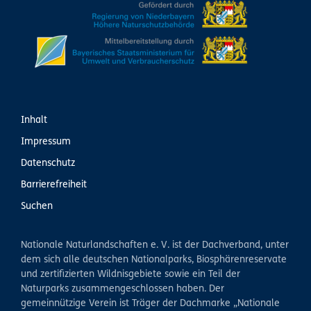
Inhalt
Impressum
Datenschutz
Barrierefreiheit
Suchen
Nationale Naturlandschaften e. V. ist der Dachverband, unter
dem sich alle deutschen Nationalparks, Biosphärenreservate
und zertifizierten Wildnisgebiete sowie ein Teil der
Naturparks zusammengeschlossen haben. Der
gemeinnützige Verein ist Träger der Dachmarke „Nationale