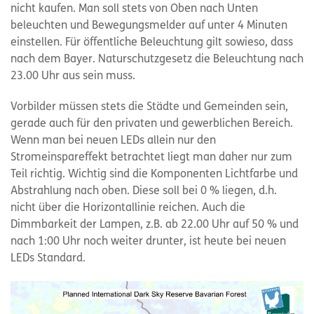
nicht kaufen. Man soll stets von Oben nach Unten
beleuchten und Bewegungsmelder auf unter 4 Minuten
einstellen. Für öffentliche Beleuchtung gilt sowieso, dass
nach dem Bayer. Naturschutzgesetz die Beleuchtung nach
23.00 Uhr aus sein muss.
Vorbilder müssen stets die Städte und Gemeinden sein,
gerade auch für den privaten und gewerblichen Bereich.
Wenn man bei neuen LEDs allein nur den
Stromeinspareffekt betrachtet liegt man daher nur zum
Teil richtig. Wichtig sind die Komponenten Lichtfarbe und
Abstrahlung nach oben. Diese soll bei 0 % liegen, d.h.
nicht über die Horizontallinie reichen. Auch die
Dimmbarkeit der Lampen, z.B. ab 22.00 Uhr auf 50 % und
nach 1:00 Uhr noch weiter drunter, ist heute bei neuen
LEDs Standard.