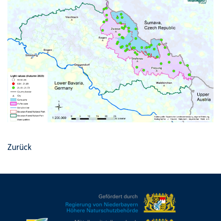
Zurück