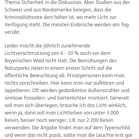
Thema Sicherheit in die Diskussion. Aber Studien aus der
Schweiz und aus Nordamerika belegen, dass die
Kriminalitätsrate dort höher ist, wo mehr Licht zur
Verfügung steht. Die meisten Einbrüche werden am Tag
verübt.
Leider macht die jährlich zunehmende
Lichtverschmutzung von 6 - 10 % auch vor dem
Bayerischen Wald nicht Halt. Die Bemühungen des
Naturparks zielen in einem ersten Schritt auf die
öffentliche Beleuchtung ab. Privatpersonen kann man
nichts vorschreiben. Hier kann man nur aufklären und
appellieren. Oft werden gedankenlos Außenstrahler und
sinnlose Fassaden- und Gartenlichter montiert. Generell
soll man sich überlegen, brauche ich das Licht wirklich,
wenn ja, dann soll man Lichtfarben von unter 3.000
Kelvin, besser noch weniger, z.B. nur 2.200 Kelvin
verwenden. Die Angabe findet man auf dem Typenschild
und wenn das nicht passt, sollte man die Leuchte erst gar