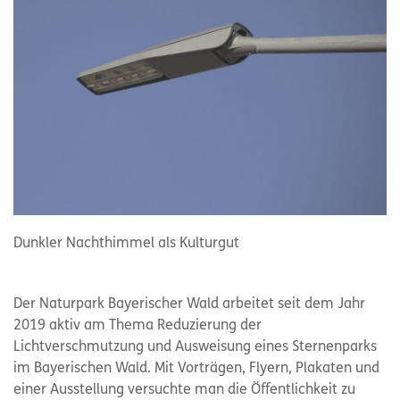
Dunkler Nachthimmel als Kulturgut
Der Naturpark Bayerischer Wald arbeitet seit dem Jahr
2019 aktiv am Thema Reduzierung der
Lichtverschmutzung und Ausweisung eines Sternenparks
im Bayerischen Wald. Mit Vorträgen, Flyern, Plakaten und
einer Ausstellung versuchte man die Öffentlichkeit zu