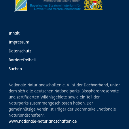
Inhalt
Impressum
Datenschutz
Barrierefreiheit
Suchen
Nationale Naturlandschaften e. V. ist der Dachverband, unter
dem sich alle deutschen Nationalparks, Biosphärenreservate
und zertifizierten Wildnisgebiete sowie ein Teil der
Naturparks zusammengeschlossen haben. Der
gemeinnützige Verein ist Träger der Dachmarke „Nationale
Naturlandschaften“.
www.nationale-naturlandschaften.de