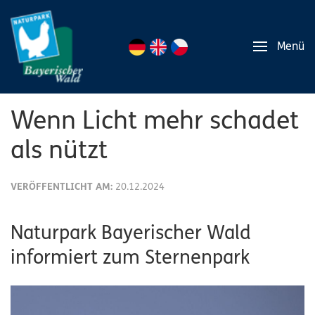
Menü
Wenn Licht mehr schadet
als nützt
VERÖFFENTLICHT AM:
20.12.2024
Naturpark Bayerischer Wald
informiert zum Sternenpark