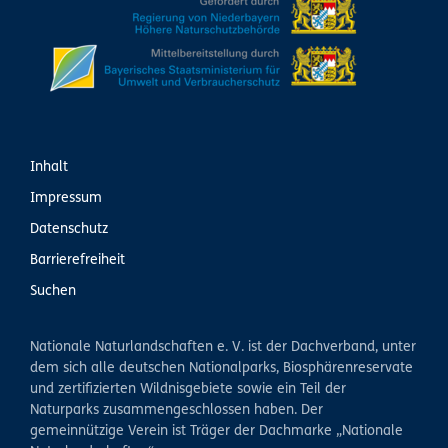
Inhalt
Impressum
Datenschutz
Barrierefreiheit
Suchen
Nationale Naturlandschaften e. V. ist der Dachverband, unter
dem sich alle deutschen Nationalparks, Biosphärenreservate
und zertifizierten Wildnisgebiete sowie ein Teil der
Naturparks zusammengeschlossen haben. Der
gemeinnützige Verein ist Träger der Dachmarke „Nationale