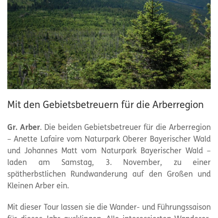
Mit den Gebietsbetreuern für die Arberregion
Gr. Arber
. Die beiden Gebietsbetreuer für die Arberregion
– Anette Lafaire vom Naturpark Oberer Bayerischer Wald
und Johannes Matt vom Naturpark Bayerischer Wald –
laden am Samstag, 3. November, zu einer
spätherbstlichen Rundwanderung auf den Großen und
Kleinen Arber ein.
Mit dieser Tour lassen sie die Wander- und Führungssaison