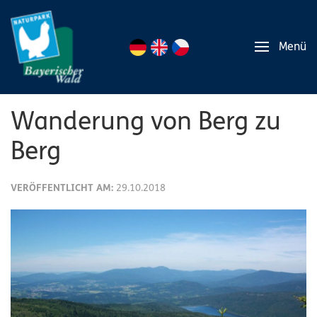
Menü
Wanderung von Berg zu
Berg
VERÖFFENTLICHT AM:
29.10.2018