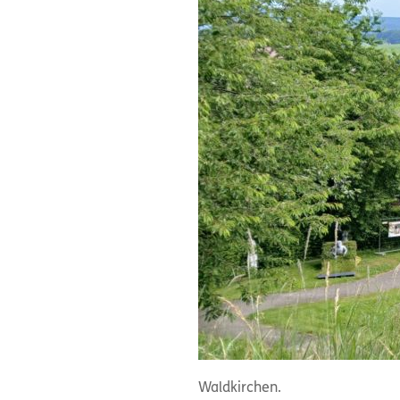
Waldkirchen.