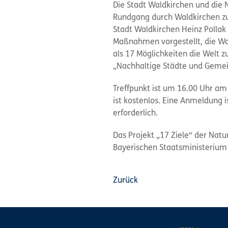
Die Stadt Waldkirchen und die
Rundgang durch Waldkirchen zum
Stadt Waldkirchen Heinz Polla
Maßnahmen vorgestellt, die Wal
als 17 Möglichkeiten die Welt 
„Nachhaltige Städte und Gemei
Treffpunkt ist um 16.00 Uhr a
ist kostenlos. Eine Anmeldung i
erforderlich.
Das Projekt „17 Ziele“ der Na
Bayerischen Staatsministerium 
Zurück