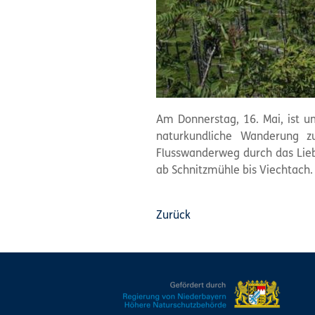
Am Donnerstag, 16. Mai, ist 
naturkundliche Wanderung z
Flusswanderweg durch das Lieb
ab Schnitzmühle bis Viechtach.
Zurück