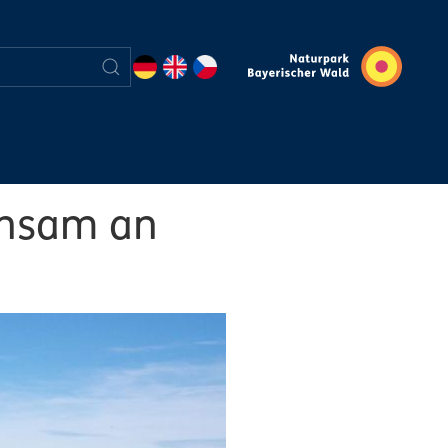
insam an