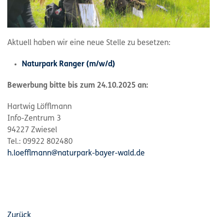
Aktuell haben wir eine neue Stelle zu besetzen:
Naturpark Ranger (m/w/d)
Bewerbung bitte bis zum 24.10.2025 an:
Hartwig Löfflmann
Info-Zentrum 3
94227 Zwiesel
Tel.: 09922 802480
h.loefflmann@naturpark-bayer-wald.de
Zurück