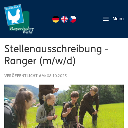
Menü
Stellenausschreibung -
Ranger (m/w/d)
VERÖFFENTLICHT AM:
08.10.2025