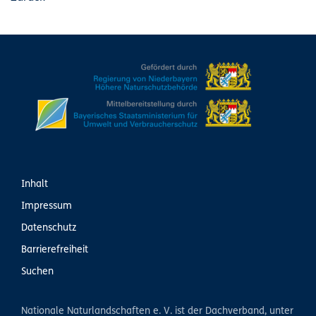
Inhalt
Impressum
Datenschutz
Barrierefreiheit
Suchen
Nationale Naturlandschaften e. V. ist der Dachverband, unter