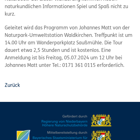
naturkundlichen Informationen Spiel und Spaß nicht zu
kurz.
Geleitet wird das Programm von Johannes Matt von der
Naturpark-Umweltstation Waldkirchen. Treffpunkt ist um
14.00 Uhr am Wanderparkplatz Saußmühle. Die Tour
dauert etwa 2,5 Stunden und ist kostenlos. Eine
Anmeldung ist bis Freitag, 05.07.2024 um 12 Uhr bei
Johannes Matt unter Tel.: 0171 361 0115 erforderlich.
Zurück