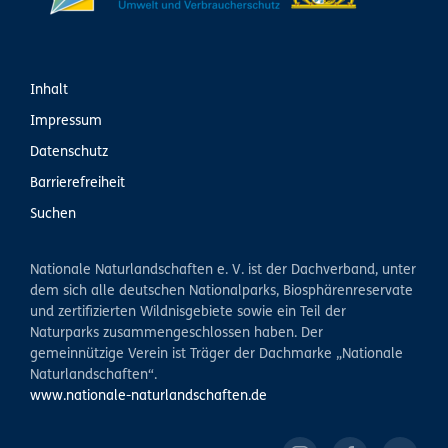
Inhalt
Impressum
Datenschutz
Barrierefreiheit
Suchen
Nationale Naturlandschaften e. V. ist der Dachverband, unter
dem sich alle deutschen Nationalparks, Biosphärenreservate
und zertifizierten Wildnisgebiete sowie ein Teil der
Naturparks zusammengeschlossen haben. Der
gemeinnützige Verein ist Träger der Dachmarke „Nationale
Naturlandschaften“.
www.nationale-naturlandschaften.de