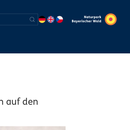
h auf den