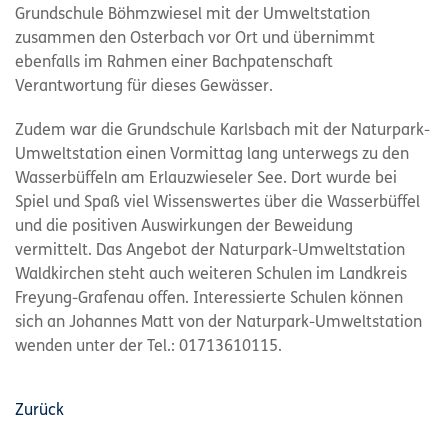
Grundschule Böhmzwiesel mit der Umweltstation
zusammen den Osterbach vor Ort und übernimmt
ebenfalls im Rahmen einer Bachpatenschaft
Verantwortung für dieses Gewässer.
Zudem war die Grundschule Karlsbach mit der Naturpark-
Umweltstation einen Vormittag lang unterwegs zu den
Wasserbüffeln am Erlauzwieseler See. Dort wurde bei
Spiel und Spaß viel Wissenswertes über die Wasserbüffel
und die positiven Auswirkungen der Beweidung
vermittelt. Das Angebot der Naturpark-Umweltstation
Waldkirchen steht auch weiteren Schulen im Landkreis
Freyung-Grafenau offen. Interessierte Schulen können
sich an Johannes Matt von der Naturpark-Umweltstation
wenden unter der Tel.: 01713610115.
Zurück