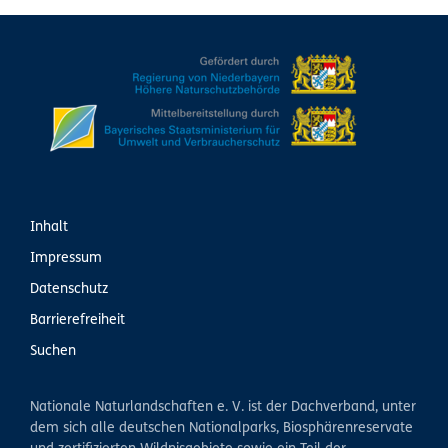
Inhalt
Impressum
Datenschutz
Barrierefreiheit
Suchen
Nationale Naturlandschaften e. V. ist der Dachverband, unter
dem sich alle deutschen Nationalparks, Biosphärenreservate