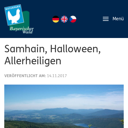
Menü
Samhain, Halloween,
Allerheiligen
VERÖFFENTLICHT AM:
14.11.2017