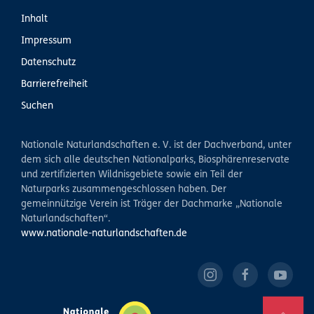
Inhalt
Impressum
Datenschutz
Barrierefreiheit
Suchen
Nationale Naturlandschaften e. V. ist der Dachverband, unter
dem sich alle deutschen Nationalparks, Biosphärenreservate
und zertifizierten Wildnisgebiete sowie ein Teil der
Naturparks zusammengeschlossen haben. Der
gemeinnützige Verein ist Träger der Dachmarke „Nationale
Naturlandschaften“.
www.nationale-naturlandschaften.de