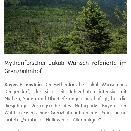
Mythenforscher Jakob Wünsch referierte im
Grenzbahnhof
Bayer. Eisenstein
. Der Mythenforscher Jakob Wünsch aus
Deggendorf, der sich seit Jahrzehnten intensiv mit
Mythen, Sagen und Überlieferungen beschäftigt, hat die
diesjährige Vortragsreihe des Naturparks Bayerischer
Wald im Eisensteiner Grenzbahnhof beendet. Sein Thema
lautete „Samhain – Halloween – Allerheiligen“ .