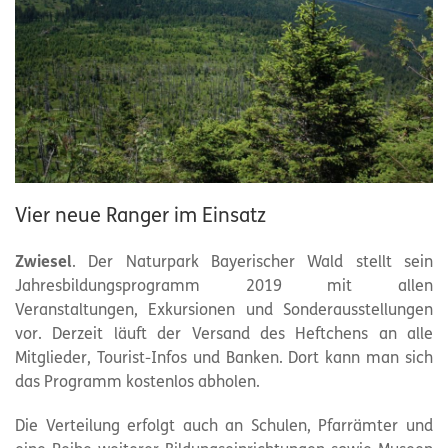
Vier neue Ranger im Einsatz
Zwiesel
. Der
Naturpark
Bayerischer Wald stellt sein
Jahresbildungsprogramm 2019 mit allen
Veranstaltungen, Exkursionen und Sonderausstellungen
vor. Derzeit läuft der Versand des Heftchens an alle
Mitglieder, Tourist-Infos und Banken. Dort kann man sich
das Programm kostenlos abholen.
Die Verteilung erfolgt auch an Schulen, Pfarrämter und