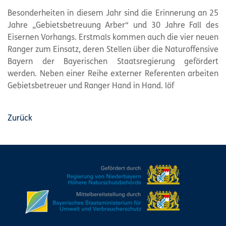
Besonderheiten in diesem Jahr sind die Erinnerung an 25
Jahre „Gebietsbetreuung Arber“ und 30 Jahre Fall des
Eisernen Vorhangs. Erstmals kommen auch die vier neuen
Ranger zum Einsatz, deren Stellen über die Naturoffensive
Bayern der Bayerischen Staatsregierung gefördert
werden. Neben einer Reihe externer Referenten arbeiten
Gebietsbetreuer und Ranger Hand in Hand. löf
Zurück