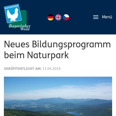
Menü
Neues Bildungsprogramm
beim Naturpark
VERÖFFENTLICHT AM:
11.04.2019