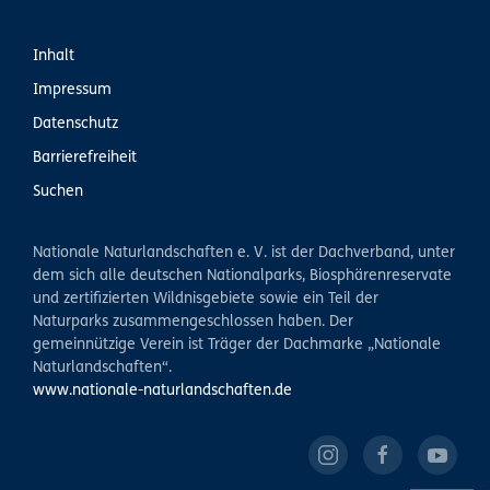
Inhalt
Impressum
Datenschutz
Barrierefreiheit
Suchen
Nationale Naturlandschaften e. V. ist der Dachverband, unter
dem sich alle deutschen Nationalparks, Biosphärenreservate
und zertifizierten Wildnisgebiete sowie ein Teil der
Naturparks zusammengeschlossen haben. Der
gemeinnützige Verein ist Träger der Dachmarke „Nationale
Naturlandschaften“.
www.nationale-naturlandschaften.de