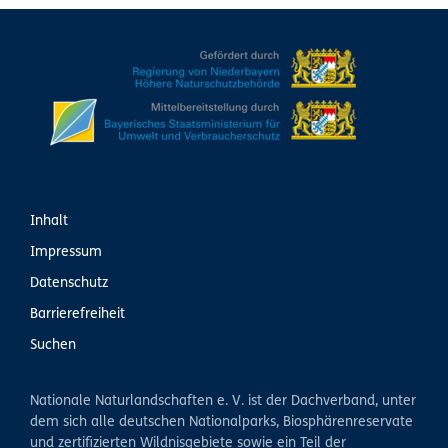
Inhalt
Impressum
Datenschutz
Barrierefreiheit
Suchen
Nationale Naturlandschaften e. V. ist der Dachverband, unter
dem sich alle deutschen Nationalparks, Biosphärenreservate
und zertifizierten Wildnisgebiete sowie ein Teil der