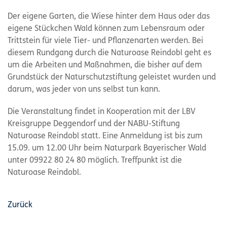
Der eigene Garten, die Wiese hinter dem Haus oder das
eigene Stückchen Wald können zum Lebensraum oder
Trittstein für viele Tier- und Pflanzenarten werden. Bei
diesem Rundgang durch die Naturoase Reindobl geht es
um die Arbeiten und Maßnahmen, die bisher auf dem
Grundstück der Naturschutzstiftung geleistet wurden und
darum, was jeder von uns selbst tun kann.
Die Veranstaltung findet in Kooperation mit der LBV
Kreisgruppe Deggendorf und der NABU-Stiftung
Naturoase Reindobl statt. Eine Anmeldung ist bis zum
15.09. um 12.00 Uhr beim Naturpark Bayerischer Wald
unter 09922 80 24 80 möglich. Treffpunkt ist die
Naturoase Reindobl.
Zurück