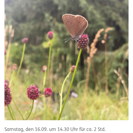
Samstag, den 16.09. um 14.30 Uhr für ca. 2 Std.