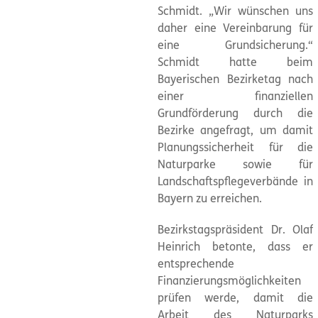
Schmidt. „Wir wünschen uns
daher eine Vereinbarung für
eine Grundsicherung.“
Schmidt hatte beim
Bayerischen Bezirketag nach
einer finanziellen
Grundförderung durch die
Bezirke angefragt, um damit
Planungssicherheit für die
Naturparke sowie für
Landschaftspflegeverbände in
Bayern zu erreichen.
Bezirkstagspräsident Dr. Olaf
Heinrich betonte, dass er
entsprechende
Finanzierungsmöglichkeiten
prüfen werde, damit die
Arbeit des Naturparks