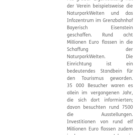
der Verein beispielsweise die
NaturparkWelten und das
Infozentrum im Grenzbahnhof
Bayerisch Eisenstein
geschaffen. Rund acht
Millionen Euro flossen in die
Schaffung der
NaturparkWelten. Die
Einrichtung ist ein
bedeutendes Standbein für
den Tourismus geworden.
35 000 Besucher waren es
allein im vergangenen Jahr,
die sich dort informierten;
davon besuchten rund 7500
die Ausstellungen.
Investitionen von rund elf
Millionen Euro flossen zudem