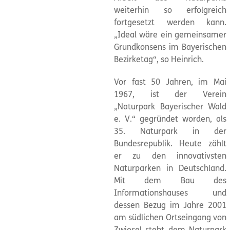
weiterhin so erfolgreich
fortgesetzt werden kann.
„Ideal wäre ein gemeinsamer
Grundkonsens im Bayerischen
Bezirketag“, so Heinrich.
Vor fast 50 Jahren, im Mai
1967, ist der Verein
„
Naturpark
Bayerischer Wald
e. V.“ gegründet worden, als
35.
Naturpark
in der
Bundesrepublik. Heute zählt
er zu den innovativsten
Naturparken in Deutschland.
Mit dem Bau des
Informationshauses und
dessen Bezug im Jahre 2001
am südlichen Ortseingang von