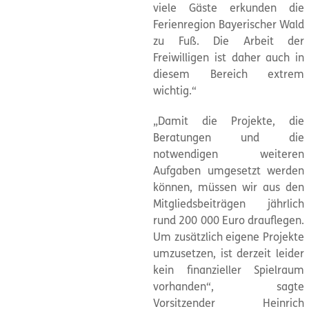
viele Gäste erkunden die
Ferienregion Bayerischer Wald
zu Fuß. Die Arbeit der
Freiwilligen ist daher auch in
diesem Bereich extrem
wichtig.“
„Damit die Projekte, die
Beratungen und die
notwendigen weiteren
Aufgaben umgesetzt werden
können, müssen wir aus den
Mitgliedsbeiträgen jährlich
rund 200 000 Euro drauflegen.
Um zusätzlich eigene Projekte
umzusetzen, ist derzeit leider
kein finanzieller Spielraum
vorhanden“, sagte
Vorsitzender Heinrich