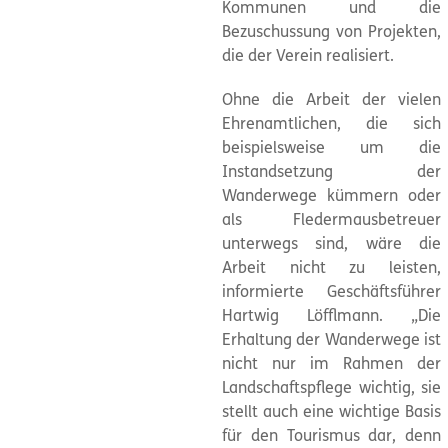
Kommunen und die
Bezuschussung von Projekten,
die der Verein realisiert.
Ohne die Arbeit der vielen
Ehrenamtlichen, die sich
beispielsweise um die
Instandsetzung der
Wanderwege kümmern oder
als Fledermausbetreuer
unterwegs sind, wäre die
Arbeit nicht zu leisten,
informierte Geschäftsführer
Hartwig Löfflmann. „Die
Erhaltung der Wanderwege ist
nicht nur im Rahmen der
Landschaftspflege wichtig, sie
stellt auch eine wichtige Basis
für den Tourismus dar, denn