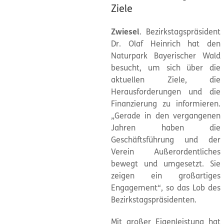
Ziele
Zwiesel
. Bezirkstagspräsident
Dr. Olaf Heinrich hat den
Naturpark
Bayerischer Wald
besucht, um sich über die
aktuellen Ziele, die
Herausforderungen und die
Finanzierung zu informieren.
„Gerade in den vergangenen
Jahren haben die
Geschäftsführung und der
Verein Außerordentliches
bewegt und umgesetzt. Sie
zeigen ein großartiges
Engagement“, so das Lob des
Bezirkstagspräsidenten.
Mit großer Eigenleistung hat