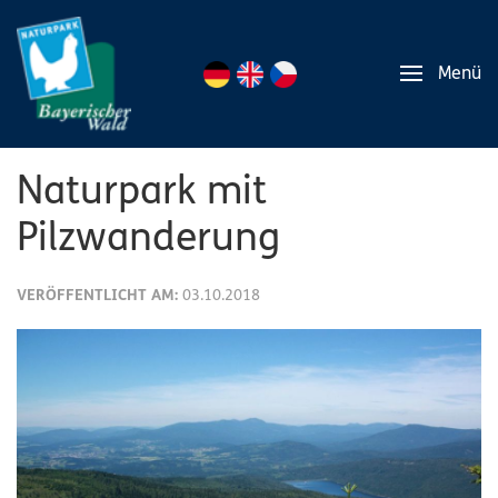
Menü
Naturpark mit
Pilzwanderung
VERÖFFENTLICHT AM:
03.10.2018