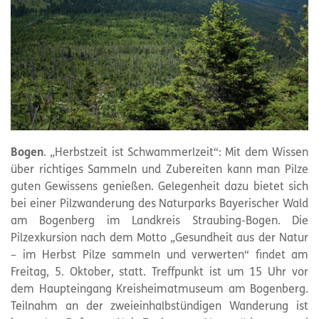
Bogen
. „Herbstzeit ist Schwammerlzeit“: Mit dem Wissen
über richtiges Sammeln und Zubereiten kann man Pilze
guten Gewissens genießen. Gelegenheit dazu bietet sich
bei einer Pilzwanderung des Naturparks Bayerischer Wald
am Bogenberg im Landkreis Straubing-Bogen. Die
Pilzexkursion nach dem Motto „Gesundheit aus der Natur
– im Herbst Pilze sammeln und verwerten“ findet am
Freitag, 5. Oktober, statt. Treffpunkt ist um 15 Uhr vor
dem Haupteingang Kreisheimatmuseum am Bogenberg.
Teilnahm an der zweieinhalbstündigen Wanderung ist