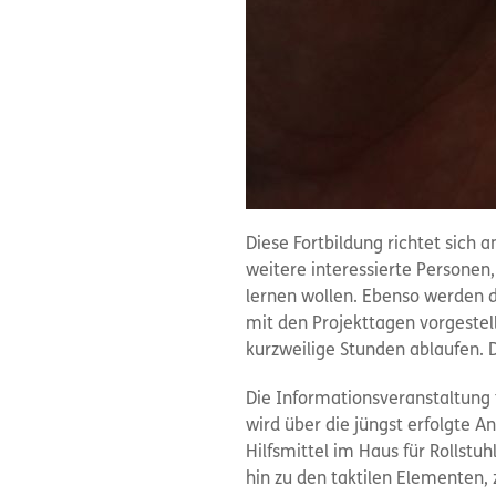
Diese Fortbildung richtet sich 
weitere interessierte Personen
lernen wollen. Ebenso werden d
mit den Projekttagen vorgestell
kurzweilige Stunden ablaufen. 
Die Informationsveranstaltung 
wird über die jüngst erfolgte 
Hilfsmittel im Haus für Rollst
hin zu den taktilen Elementen, 