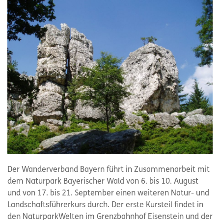
Der Wanderverband Bayern führt in Zusammenarbeit mit
dem Naturpark Bayerischer Wald von 6. bis 10. August
und von 17. bis 21. September einen weiteren Natur- und
Landschaftsführerkurs durch. Der erste Kursteil findet in
den NaturparkWelten im Grenzbahnhof Eisenstein und der