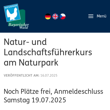
Menü
Natur- und
Landschaftsführerkurs
am Naturpark
VERÖFFENTLICHT AM:
16.07.2025
Noch Plätze frei, Anmeldeschluss
Samstag 19.07.2025