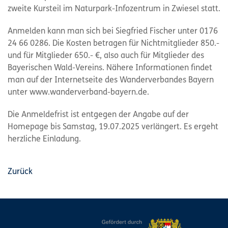
zweite Kursteil im Naturpark-Infozentrum in Zwiesel statt.
Anmelden kann man sich bei Siegfried Fischer unter 0176
24 66 0286. Die Kosten betragen für Nichtmitglieder 850.-
und für Mitglieder 650.- €, also auch für Mitglieder des
Bayerischen Wald-Vereins. Nähere Informationen findet
man auf der Internetseite des Wanderverbandes Bayern
unter www.wanderverband-bayern.de.
Die Anmeldefrist ist entgegen der Angabe auf der
Homepage bis Samstag, 19.07.2025 verlängert. Es ergeht
herzliche Einladung.
Zurück