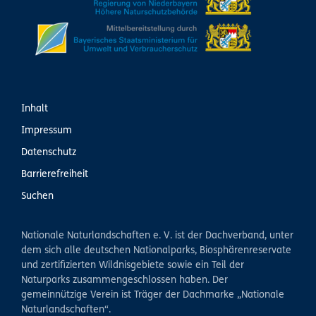
Inhalt
Impressum
Datenschutz
Barrierefreiheit
Suchen
Nationale Naturlandschaften e. V. ist der Dachverband, unter
dem sich alle deutschen Nationalparks, Biosphärenreservate
und zertifizierten Wildnisgebiete sowie ein Teil der
Naturparks zusammengeschlossen haben. Der
gemeinnützige Verein ist Träger der Dachmarke „Nationale
Naturlandschaften“.