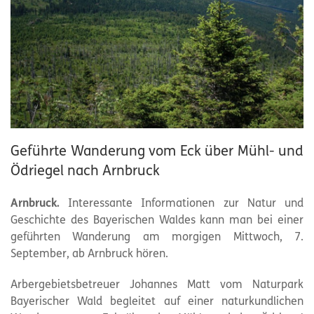
Geführte Wanderung vom Eck über Mühl- und
Ödriegel nach Arnbruck
Arnbruck.
Interessante Informationen zur Natur und
Geschichte des Bayerischen Waldes kann man bei einer
geführten Wanderung am morgigen Mittwoch, 7.
September, ab Arnbruck hören.
Arbergebietsbetreuer Johannes Matt vom Naturpark
Bayerischer Wald begleitet auf einer naturkundlichen