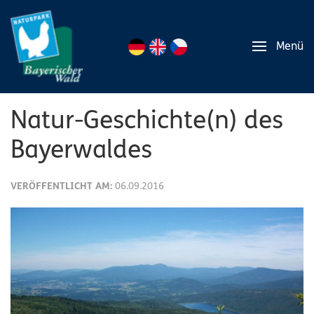
Menü
Natur-Geschichte(n) des
Bayerwaldes
VERÖFFENTLICHT AM:
06.09.2016