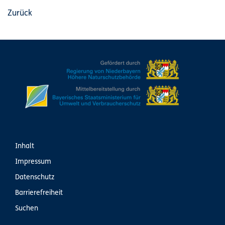
Zurück
Inhalt
Impressum
Datenschutz
Barrierefreiheit
Suchen