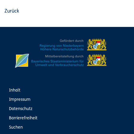
Zurück
Inhalt
Impressum
Datenschutz
Barrierefreiheit
Suchen