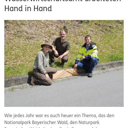
Hand in Hand
Wie jedes Jahr war es auch heuer ein Thema, das den
Nationalpark Bayerischer Wald, den Naturpark