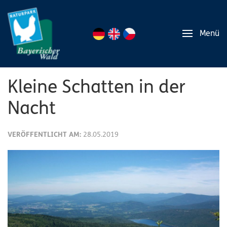
Menü
Kleine Schatten in der
Nacht
VERÖFFENTLICHT AM:
28.05.2019