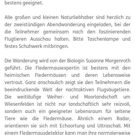
bestens geeignet.
Alle großen und kleinen Naturliebhaber sind herzlich zu
der zweistündigen Abendwanderung eingeladen, bei der
die Teilnehmer gemeinsam nach den faszinierenden
Flugtieren Ausschau halten. Bitte Taschenlampe und
festes Schuhwerk mitbringen.
Die Wanderung wird von der Biologin Susanne Morgenroth
geführt. Die Fledermausexpertin ist bestens mit den
heimischen Fledermäusen und deren Lebensweise
vertraut. Ganz anschaulich zeigt sie den Teilnehmern die
beeindruckende Welt der nachtaktiven Flugsäugetiere.
Die weitläufige Weiher- und Moorlandschaft um
Wiesenfelden ist nicht nur landschaftlich sehr reizvoll,
sondern auch ein geeigneter Lebensraum für seltene
Tiere wie die Fledermäuse. Ähnlich einem Radar,
orientieren sie sich mit Echoortung und Ultraschall. Mit
einem Fledermausdetektor kann man ihre normalerweise