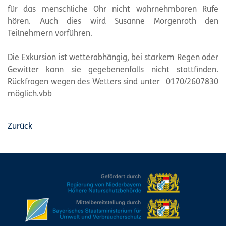
für das menschliche Ohr nicht wahrnehmbaren Rufe
hören. Auch dies wird Susanne Morgenroth den
Teilnehmern vorführen.
Die Exkursion ist wetterabhängig, bei starkem Regen oder
Gewitter kann sie gegebenenfalls nicht stattfinden.
Rückfragen wegen des Wetters sind unter 0170/2607830
möglich.vbb
Zurück