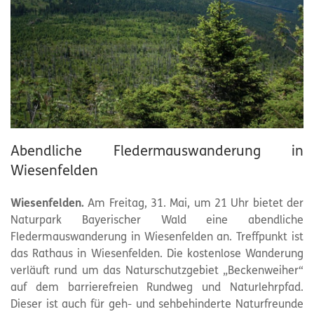
Abendliche Fledermauswanderung in
Wiesenfelden
Wiesenfelden.
Am Freitag, 31. Mai, um 21 Uhr bietet der
Naturpark
Bayerischer Wald eine abendliche
Fledermauswanderung in Wiesenfelden an. Treffpunkt ist
das Rathaus in Wiesenfelden. Die kostenlose Wanderung
verläuft rund um das Naturschutzgebiet „Beckenweiher“
auf dem barrierefreien Rundweg und Naturlehrpfad.
Dieser ist auch für geh- und sehbehinderte Naturfreunde