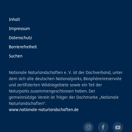
Inhalt
Impressum
Datenschutz
Barrierefreiheit
Suchen
Nationale Naturlandschaften e. V. ist der Dachverband, unter
dem sich alle deutschen Nationalparks, Biosphärenreservate
und zertifizierten Wildnisgebiete sowie ein Teil der
Naturparks zusammengeschlossen haben. Der
gemeinnützige Verein ist Träger der Dachmarke „Nationale
Naturlandschaften“.
www.nationale-naturlandschaften.de