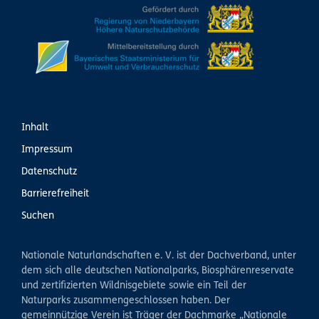
Inhalt
Impressum
Datenschutz
Barrierefreiheit
Suchen
Nationale Naturlandschaften e. V. ist der Dachverband, unter
dem sich alle deutschen Nationalparks, Biosphärenreservate
und zertifizierten Wildnisgebiete sowie ein Teil der
Naturparks zusammengeschlossen haben. Der
gemeinnützige Verein ist Träger der Dachmarke „Nationale