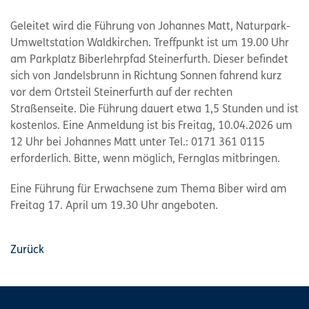
Geleitet wird die Führung von Johannes Matt, Naturpark-
Umweltstation Waldkirchen. Treffpunkt ist um 19.00 Uhr
am Parkplatz Biberlehrpfad Steinerfurth. Dieser befindet
sich von Jandelsbrunn in Richtung Sonnen fahrend kurz
vor dem Ortsteil Steinerfurth auf der rechten
Straßenseite. Die Führung dauert etwa 1,5 Stunden und ist
kostenlos. Eine Anmeldung ist bis Freitag, 10.04.2026 um
12 Uhr bei Johannes Matt unter Tel.: 0171 361 0115
erforderlich. Bitte, wenn möglich, Fernglas mitbringen.
Eine Führung für Erwachsene zum Thema Biber wird am
Freitag 17. April um 19.30 Uhr angeboten.
Zurück