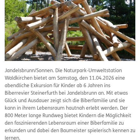
Jandelsbrunn/Sonnen. Die Naturpark-Umweltstation
Waldkirchen bietet am Samstag, den 11.04.2026 eine
abendliche Exkursion für Kinder ab 6 Jahren ins
Biberrevier Steinerfurth bei Jandelsbrunn an. Mit etwas
Glück und Ausdauer zeigt sich die Biberfamilie und sie
kann in ihrem Lebensraum hautnah erlebt werden. Der
800 Meter lange Rundweg bietet Kindern die Möglichkeit
den faszinierenden Lebensraum einer Biberfamilie zu
erkunden und dabei den Baumeister spielerisch kennen zu
lernen.