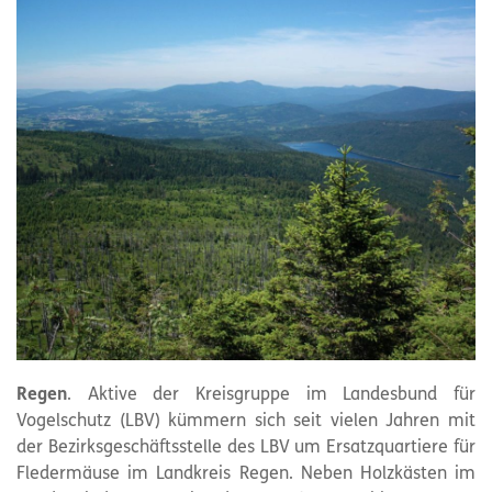
Regen
. Aktive der Kreisgruppe im Landesbund für
Vogelschutz (LBV) kümmern sich seit vielen Jahren mit
der Bezirksgeschäftsstelle des LBV um Ersatzquartiere für
Fledermäuse im Landkreis Regen. Neben Holzkästen im