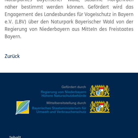
Naturparkes Bayerischer Wald, Susanne Morgenroth
näher bestimmt werden können. Gefördert wird das
Engagement des Landesbundes für Vogelschutz in Bayern
e.V. (LBV) über den Naturpark Bayerischer Wald von der
Regierung von Niederbayern aus Mitteln des Freistaates
Bayern.
Zurück