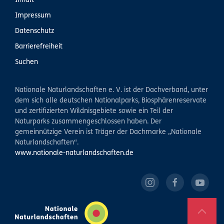
Inhalt
Impressum
Datenschutz
Barrierefreiheit
Suchen
Nationale Naturlandschaften e. V. ist der Dachverband, unter
dem sich alle deutschen Nationalparks, Biosphärenreservate
und zertifizierten Wildnisgebiete sowie ein Teil der
Naturparks zusammengeschlossen haben. Der
gemeinnützige Verein ist Träger der Dachmarke „Nationale
Naturlandschaften“.
www.nationale-naturlandschaften.de