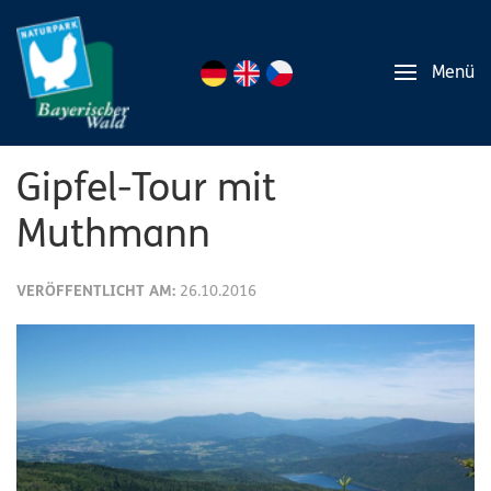
Menü
Gipfel-Tour mit
Muthmann
VERÖFFENTLICHT AM:
26.10.2016