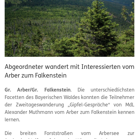
Abgeordneter wandert mit Interessierten vom
Arber zum Falkenstein
Gr. Arber/Gr. Falkenstein
. Die unterschiedlichsten
Facetten des Bayerischen Waldes konnten die Teilnehmer
der Zweitageswanderung „Gipfel-Gespräche“ von MdL
Alexander Muthmann vom Arber zum Falkenstein kennen
lernen.
Die breiten Forststraßen vom Arbersee zur