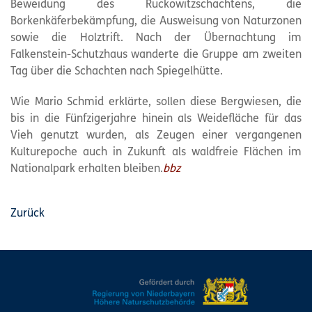
Beweidung des Ruckowitzschachtens, die
Borkenkäferbekämpfung, die Ausweisung von Naturzonen
sowie die Holztrift. Nach der Übernachtung im
Falkenstein-Schutzhaus wanderte die Gruppe am zweiten
Tag über die Schachten nach Spiegelhütte.
Wie Mario Schmid erklärte, sollen diese Bergwiesen, die
bis in die Fünfzigerjahre hinein als Weidefläche für das
Vieh genutzt wurden, als Zeugen einer vergangenen
Kulturepoche auch in Zukunft als waldfreie Flächen im
Nationalpark erhalten bleiben.
bbz
Zurück