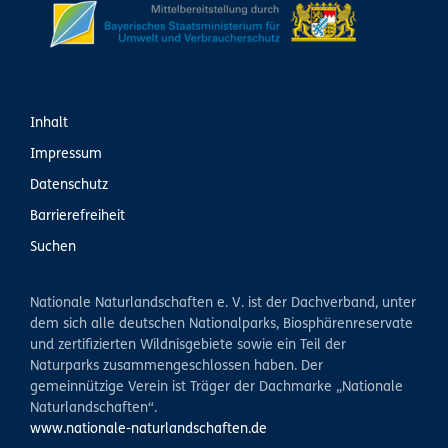
Inhalt
Impressum
Datenschutz
Barrierefreiheit
Suchen
Nationale Naturlandschaften e. V. ist der Dachverband, unter
dem sich alle deutschen Nationalparks, Biosphärenreservate
und zertifizierten Wildnisgebiete sowie ein Teil der
Naturparks zusammengeschlossen haben. Der
gemeinnützige Verein ist Träger der Dachmarke „Nationale
Naturlandschaften“.
www.nationale-naturlandschaften.de