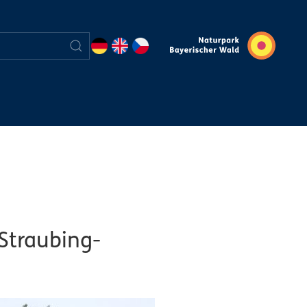
 Straubing-