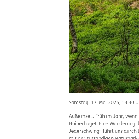
Samstag, 17. Mai 2025, 13:30 Uh
Außernzell. Früh im Jahr, wenn
Hoiberhügel. Eine Wanderung d
Jederschwing“ führt uns durch 