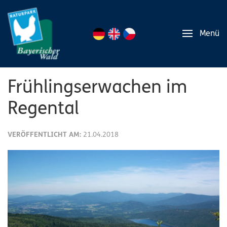
Menü
Frühlingserwachen im
Regental
VERÖFFENTLICHT AM:
21.04.2018