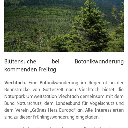
Blütensuche bei Botanikwanderung
kommenden Freitag
Viechtach.
Eine Botanikwanderung im Regental an der
Bahnstrecke von Gotteszell nach Viechtach bietet die
Naturpark Umweltstation Viechtach gemeinsam mit dem
Bund Naturschutz, dem Landesbund für Vogelschutz und
dem Verein „Grünes Herz Europa“ an. Alle Interessierten
sind zu dieser Frühlingswanderung eingeladen.