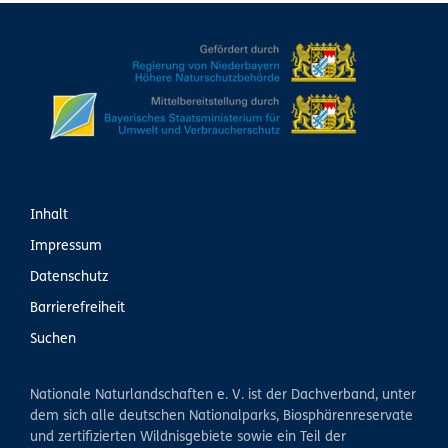
Inhalt
Impressum
Datenschutz
Barrierefreiheit
Suchen
Nationale Naturlandschaften e. V. ist der Dachverband, unter
dem sich alle deutschen Nationalparks, Biosphärenreservate
und zertifizierten Wildnisgebiete sowie ein Teil der