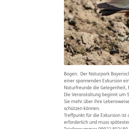
Bogen. Der Naturpark Bayerisc
einer spannenden Exkursion ein
Naturfreunde die Gelegenheit, 
Die Veranstaltung beginnt um 9
Sie mehr über ihre Lebensweise
schützen können.
Treffpunkt für die Exkursion is
erforderlich und muss späteste