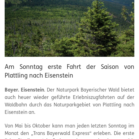
Am Sonntag erste Fahrt der Saison von
Plattling nach Eisenstein
Bayer. Eisenstein
. Der
Naturpark
Bayerischer Wald bietet
auch heuer wieder geführte Erlebniszugfahrten auf der
Waldbahn durch das Naturparkgebiet von Plattling nach
Eisenstein an.
Von Mai bis Oktober kann man jeden letzten Sonntag im
Monat den „Trans Bayerwald Express“ erleben. Die erste