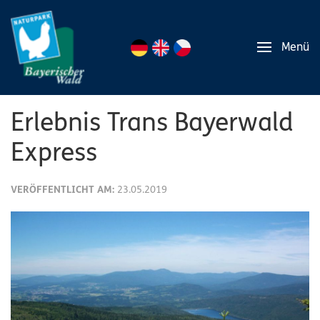
Menü
Erlebnis Trans Bayerwald
Express
VERÖFFENTLICHT AM:
23.05.2019