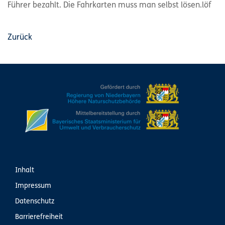
Führer bezahlt. Die Fahrkarten muss man selbst lösen.löf
Zurück
Inhalt
Impressum
Datenschutz
Barrierefreiheit